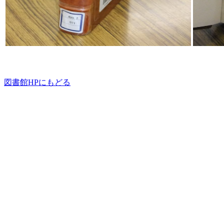
図書館HPにもどる